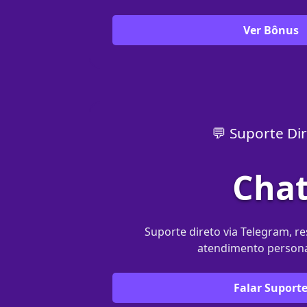
Ver Bônus
💬 Suporte Di
Cha
Suporte direto via Telegram, r
atendimento persona
Falar Suport