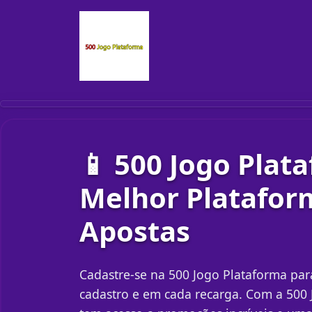
📱 500 Jogo Plat
Melhor Platafor
Apostas
Cadastre-se na 500 Jogo Plataforma pa
cadastro e em cada recarga. Com a 500 