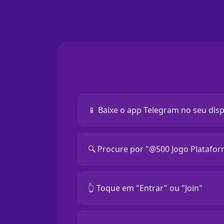
📱 Baixe o app Telegram no seu disp
🔍 Procure por "@500 Jogo Platafor
👆 Toque em "Entrar" ou "Join"