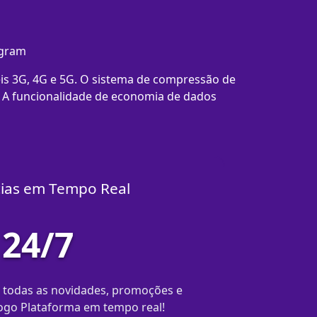
egram
eis 3G, 4G e 5G. O sistema de compressão de
 A funcionalidade de economia de dados
cias em Tempo Real
24/7
e todas as novidades, promoções e
Jogo Plataforma em tempo real!