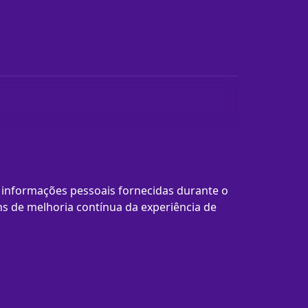
s informações pessoais fornecidas durante o
ns de melhoria contínua da experiência de