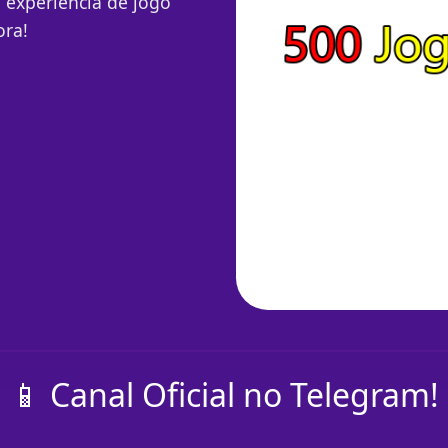
 experiência de jogo
ora!
📱 Canal Oficial no Telegram!