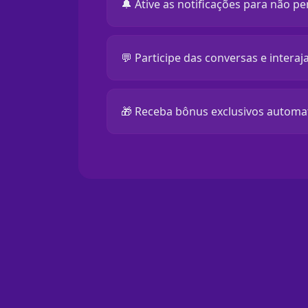
🔔 Ative as notificações para não p
💬 Participe das conversas e interaj
🎁 Receba bônus exclusivos autom