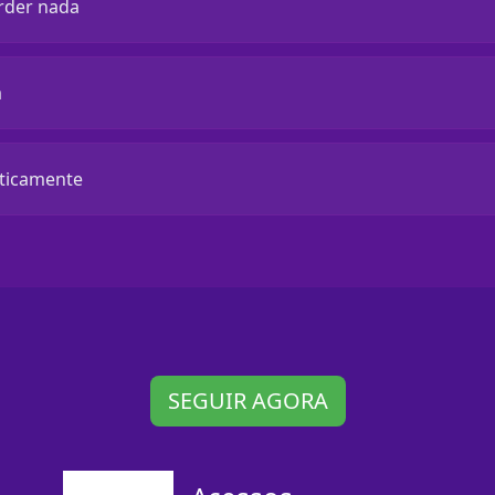
erder nada
a
aticamente
SEGUIR AGORA