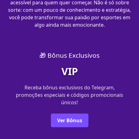
acessível para quem quer começar. Não é só sobre
sorte: com um pouco de conhecimento e estratégia,
você pode transformar sua paixão por esportes em
algo ainda mais emocionante.
🎁 Bônus Exclusivos
VIP
Receba bônus exclusivos do Telegram,
promoções especiais e códigos promocionais
únicos!
Ver Bônus