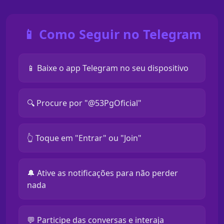
📱 Como Seguir no Telegram
📱 Baixe o app Telegram no seu dispositivo
🔍 Procure por "@53PgOficial"
👆 Toque em "Entrar" ou "Join"
🔔 Ative as notificações para não perder
nada
💬 Participe das conversas e interaja