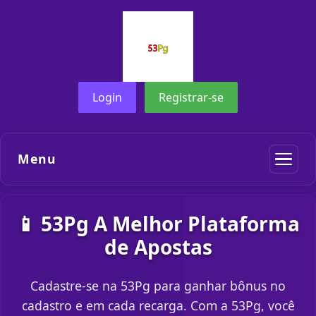
Login
Registrar-se
Menu
📱 53Pg A Melhor Plataforma
de Apostas
Cadastre-se na 53Pg para ganhar bônus no
cadastro e em cada recarga. Com a 53Pg, você