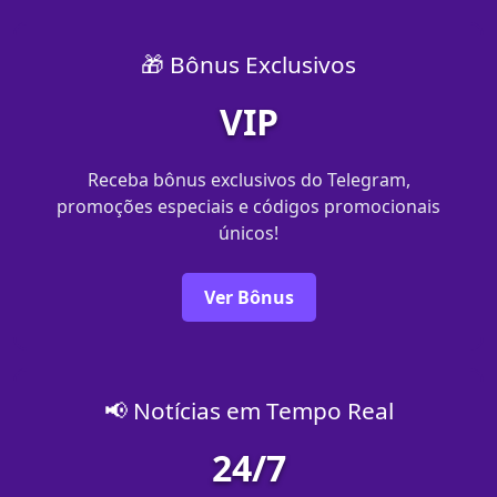
🎁 Bônus Exclusivos
VIP
Receba bônus exclusivos do Telegram,
promoções especiais e códigos promocionais
únicos!
Ver Bônus
📢 Notícias em Tempo Real
24/7