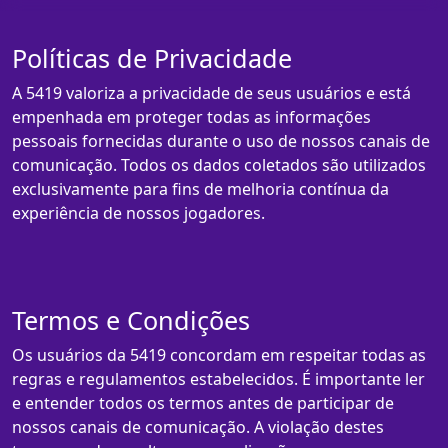
Políticas de Privacidade
A 5419 valoriza a privacidade de seus usuários e está
empenhada em proteger todas as informações
pessoais fornecidas durante o uso de nossos canais de
comunicação. Todos os dados coletados são utilizados
exclusivamente para fins de melhoria contínua da
experiência de nossos jogadores.
Termos e Condições
Os usuários da 5419 concordam em respeitar todas as
regras e regulamentos estabelecidos. É importante ler
e entender todos os termos antes de participar de
nossos canais de comunicação. A violação destes