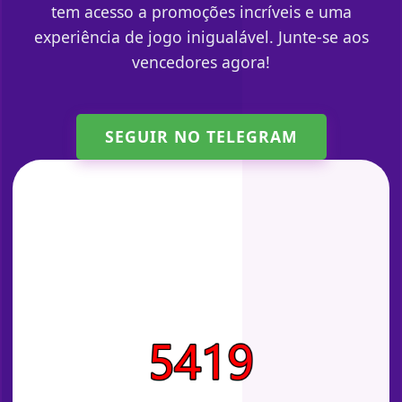
tem acesso a promoções incríveis e uma
experiência de jogo inigualável. Junte-se aos
vencedores agora!
SEGUIR NO TELEGRAM