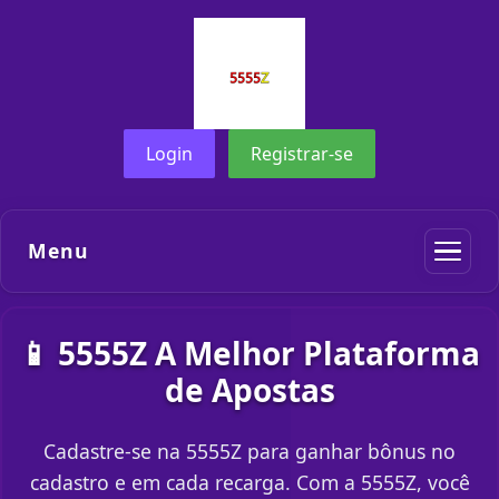
Login
Registrar-se
Menu
📱 5555Z A Melhor Plataforma
de Apostas
Cadastre-se na 5555Z para ganhar bônus no
cadastro e em cada recarga. Com a 5555Z, você