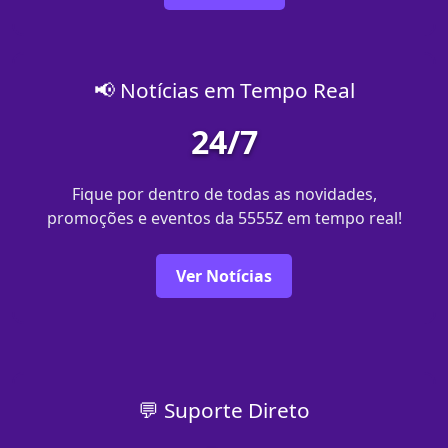
📢 Notícias em Tempo Real
24/7
Fique por dentro de todas as novidades,
promoções e eventos da 5555Z em tempo real!
Ver Notícias
💬 Suporte Direto