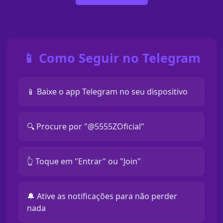
📱 Como Seguir no Telegram
📱 Baixe o app Telegram no seu dispositivo
🔍 Procure por "@5555ZOficial"
👆 Toque em "Entrar" ou "Join"
🔔 Ative as notificações para não perder
nada