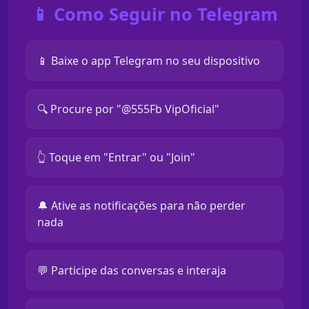
📱 Como Seguir no Telegram
📱 Baixe o app Telegram no seu dispositivo
🔍 Procure por "@555Fb VipOficial"
👆 Toque em "Entrar" ou "Join"
🔔 Ative as notificações para não perder
nada
💬 Participe das conversas e interaja