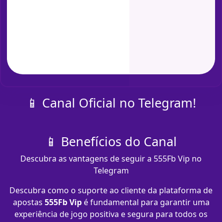
📱 Canal Oficial no Telegram!
📱 Benefícios do Canal
Descubra as vantagens de seguir a 555Fb Vip no
Telegram
Descubra como o suporte ao cliente da plataforma de
apostas
555Fb Vip
é fundamental para garantir uma
experiência de jogo positiva e segura para todos os