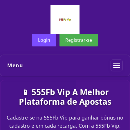
Login
Registrar-se
Menu
📱 555Fb Vip A Melhor
Plataforma de Apostas
Cadastre-se na 555Fb Vip para ganhar bônus no
cadastro e em cada recarga. Com a 555Fb Vip,