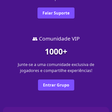
Falar Suporte
👥 Comunidade VIP
1000+
Junte-se a uma comunidade exclusiva de
jogadores e compartilhe experiências!
Entrar Grupo