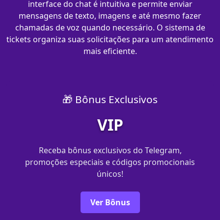
interface do chat é intuitiva e permite enviar
mensagens de texto, imagens e até mesmo fazer
chamadas de voz quando necessário. O sistema de
tickets organiza suas solicitações para um atendimento
mais eficiente.
🎁 Bônus Exclusivos
VIP
Receba bônus exclusivos do Telegram,
promoções especiais e códigos promocionais
únicos!
Ver Bônus