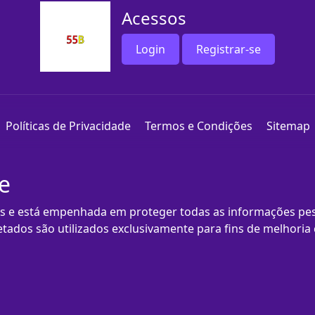
Acessos
Login
Registrar-se
Políticas de Privacidade
Termos e Condições
Sitemap
de
ios e está empenhada em proteger todas as informações pe
tados são utilizados exclusivamente para fins de melhoria