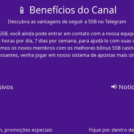
📱 Benefícios do Canal
Descubra as vantagens de seguir a 55B no Telegram
 55B, você ainda pode entrar em contato com a nossa equip
 horas por dia, 7 dias por semana, para ajudá-lo com sua
amos os novos membros com os melhores bônus 55B casino.
essantes, venha jogar em nosso sistema de apostas mais si
sivos
📢 Notí
m, promoções especiais
Fique por dentro d