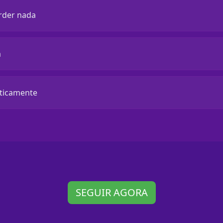
erder nada
a
aticamente
SEGUIR AGORA