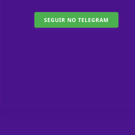
SEGUIR NO TELEGRAM