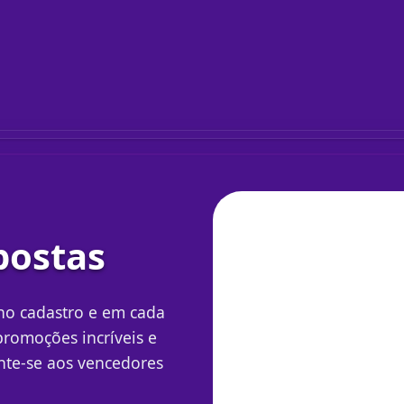
postas
no cadastro e em cada
promoções incríveis e
unte-se aos vencedores