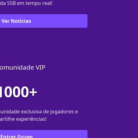
 da 55B em tempo real!
Ver Notícias
Comunidade VIP
1000+
unidade exclusiva de jogadores e
rtilhe experiências!
Entrar Grupo