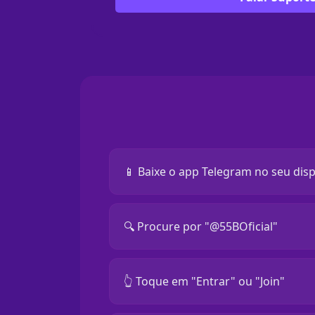
📱 Baixe o app Telegram no seu disp
🔍 Procure por "@55BOficial"
👆 Toque em "Entrar" ou "Join"