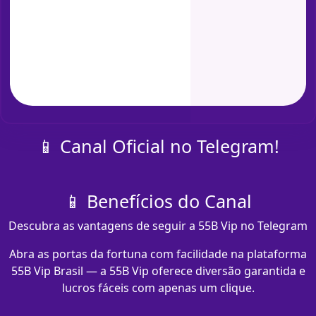
📱 Canal Oficial no Telegram!
📱 Benefícios do Canal
Descubra as vantagens de seguir a 55B Vip no Telegram
Abra as portas da fortuna com facilidade na plataforma
55B Vip Brasil — a 55B Vip oferece diversão garantida e
lucros fáceis com apenas um clique.