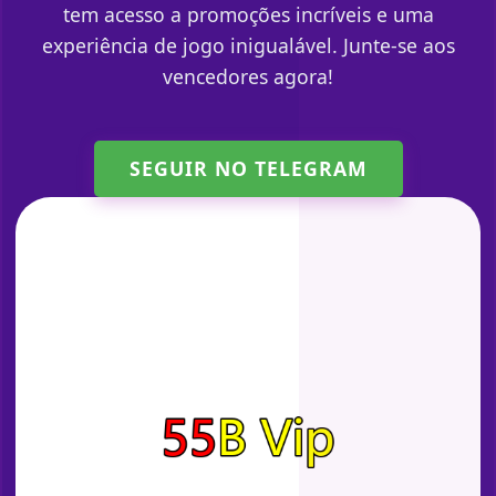
tem acesso a promoções incríveis e uma
experiência de jogo inigualável. Junte-se aos
vencedores agora!
SEGUIR NO TELEGRAM