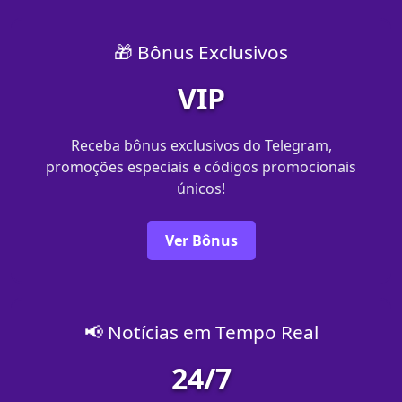
🎁 Bônus Exclusivos
VIP
Receba bônus exclusivos do Telegram,
promoções especiais e códigos promocionais
únicos!
Ver Bônus
📢 Notícias em Tempo Real
24/7