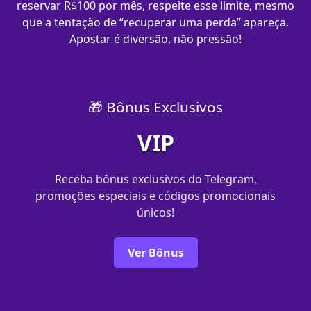
reservar R$100 por mês, respeite esse limite, mesmo
que a tentação de “recuperar uma perda” apareça.
Apostar é diversão, não pressão!
🎁 Bônus Exclusivos
VIP
Receba bônus exclusivos do Telegram,
promoções especiais e códigos promocionais
únicos!
Ver Bônus