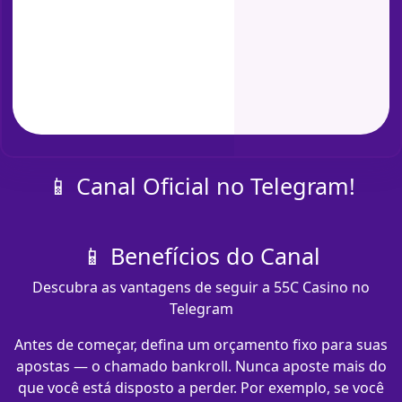
📱 Canal Oficial no Telegram!
📱 Benefícios do Canal
Descubra as vantagens de seguir a 55C Casino no
Telegram
Antes de começar, defina um orçamento fixo para suas
apostas — o chamado bankroll. Nunca aposte mais do
que você está disposto a perder. Por exemplo, se você