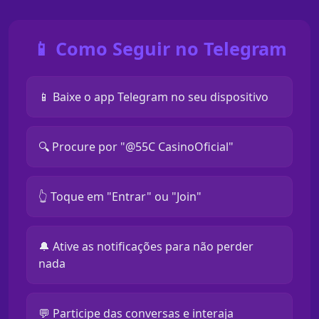
📱 Como Seguir no Telegram
📱 Baixe o app Telegram no seu dispositivo
🔍 Procure por "@55C CasinoOficial"
👆 Toque em "Entrar" ou "Join"
🔔 Ative as notificações para não perder
nada
💬 Participe das conversas e interaja