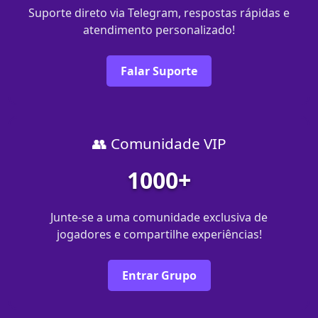
Suporte direto via Telegram, respostas rápidas e
atendimento personalizado!
Falar Suporte
👥 Comunidade VIP
1000+
Junte-se a uma comunidade exclusiva de
jogadores e compartilhe experiências!
Entrar Grupo