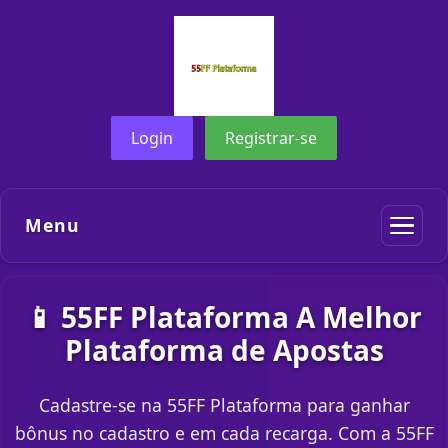
Login
Registrar-se
Menu
📱 55FF Plataforma A Melhor
Plataforma de Apostas
Cadastre-se na 55FF Plataforma para ganhar
bônus no cadastro e em cada recarga. Com a 55FF