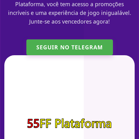
Plataforma, você tem acesso a promoções
incríveis e uma experiência de jogo inigualável.
Junte-se aos vencedores agora!
SEGUIR NO TELEGRAM