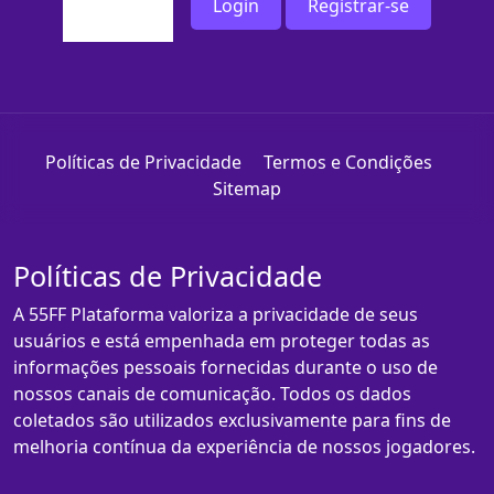
Login
Registrar-se
Políticas de Privacidade
Termos e Condições
Sitemap
Políticas de Privacidade
A 55FF Plataforma valoriza a privacidade de seus
usuários e está empenhada em proteger todas as
informações pessoais fornecidas durante o uso de
nossos canais de comunicação. Todos os dados
coletados são utilizados exclusivamente para fins de
melhoria contínua da experiência de nossos jogadores.