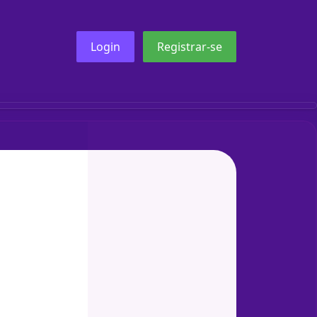
Login
Registrar-se