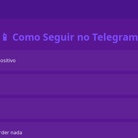
📱 Como Seguir no Telegram
ositivo
erder nada