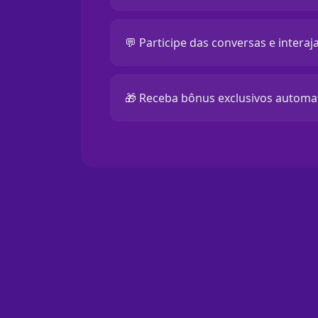
💬 Participe das conversas e interaj
🎁 Receba bônus exclusivos autom