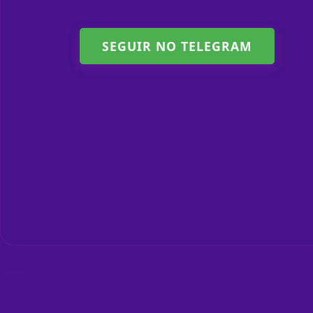
SEGUIR NO TELEGRAM