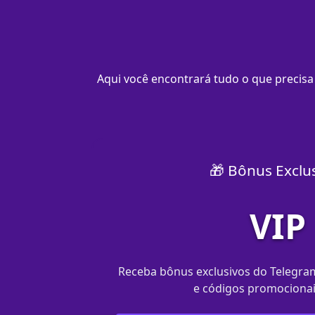
Aqui você encontrará tudo o que precisa
🎁 Bônus Exclu
VIP
Receba bônus exclusivos do Telegra
e códigos promocionai