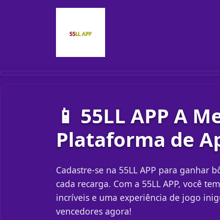
📱 55LL APP A M
Plataforma de A
Cadastre-se na 55LL APP para ganhar b
cada recarga. Com a 55LL APP, você te
incríveis e uma experiência de jogo inig
vencedores agora!