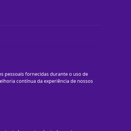
es pessoais fornecidas durante o uso de
elhoria contínua da experiência de nossos