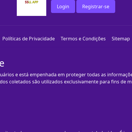
Login
Registrar-se
Políticas de Privacidade
Termos e Condições
Sitemap
de
usuários e está empenhada em proteger todas as informaçõ
os coletados são utilizados exclusivamente para fins de m