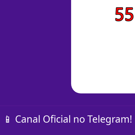
📱 Canal Oficial no Telegram!