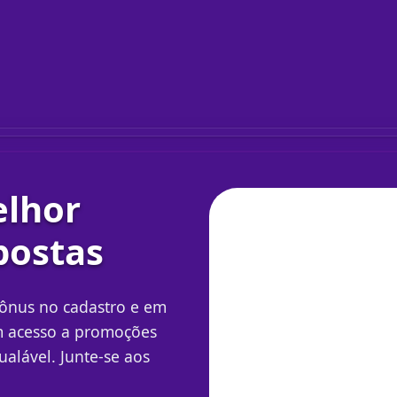
elhor
postas
ônus no cadastro e em
m acesso a promoções
ualável. Junte-se aos