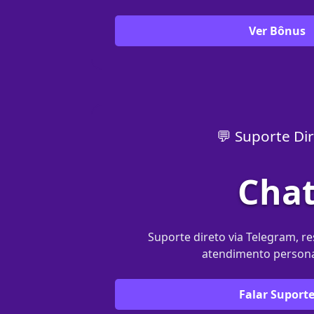
Ver Bônus
💬 Suporte Di
Cha
Suporte direto via Telegram, r
atendimento persona
Falar Suport