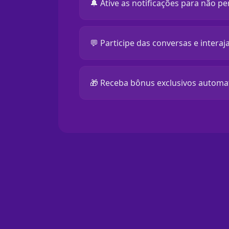
🔔 Ative as notificações para não p
💬 Participe das conversas e interaj
🎁 Receba bônus exclusivos autom