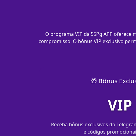
O programa VIP da 55Pg APP oferece múl
compromisso. O bônus VIP exclusivo permi
🎁 Bônus Exclu
VIP
Receba bônus exclusivos do Telegra
e códigos promocionai