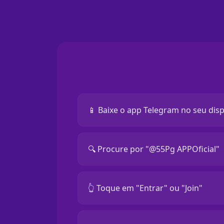
📱 Baixe o app Telegram no seu disp
🔍 Procure por "@55Pg APPOficial"
👆 Toque em "Entrar" ou "Join"