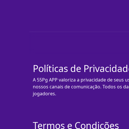
Políticas de Privacida
A 55Pg APP valoriza a privacidade de seus 
nossos canais de comunicação. Todos os dad
jogadores.
Termos e Condições