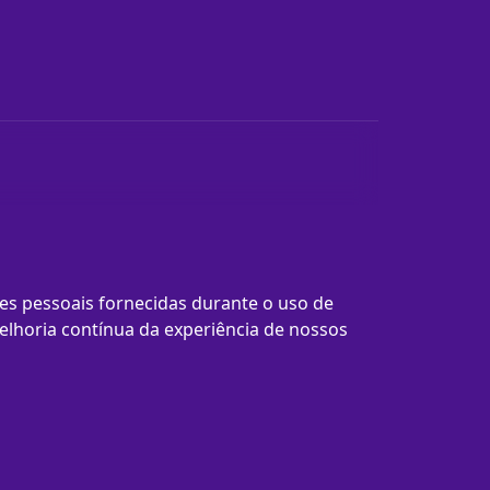
es pessoais fornecidas durante o uso de
elhoria contínua da experiência de nossos