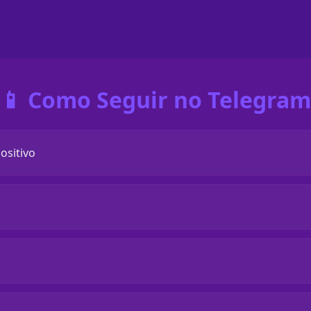
📱 Como Seguir no Telegram
ositivo