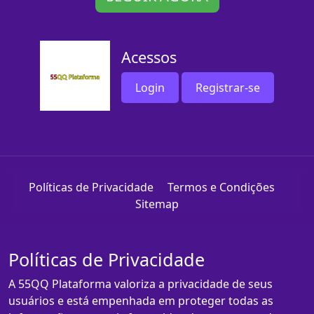
Acessos
Login
Registrar-se
Políticas de Privacidade
Termos e Condições
Sitemap
Políticas de Privacidade
A 55QQ Plataforma valoriza a privacidade de seus
usuários e está empenhada em proteger todas as