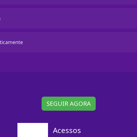
a
aticamente
SEGUIR AGORA
Acessos