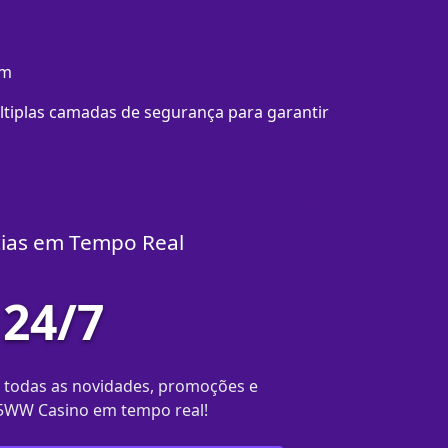
am
ltiplas camadas de segurança para garantir
cias em Tempo Real
24/7
e todas as novidades, promoções e
5WW Casino em tempo real!