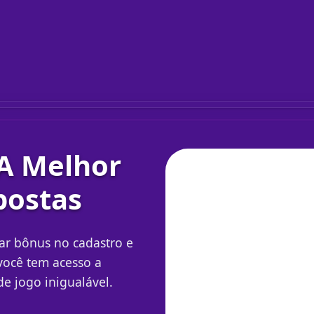
A Melhor
postas
ar bônus no cadastro e
você tem acesso a
e jogo inigualável.