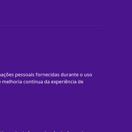
mações pessoais fornecidas durante o uso
e melhoria contínua da experiência de