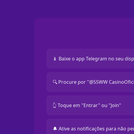
📱 Baixe o app Telegram no seu disp
🔍 Procure por "@55WW CasinoOfici
👆 Toque em "Entrar" ou "Join"
🔔 Ative as notificações para não p