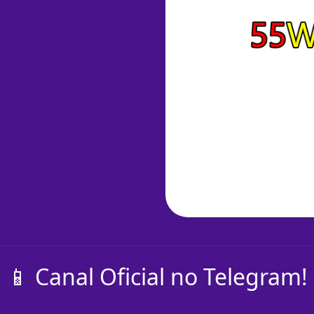
📱 Canal Oficial no Telegram!