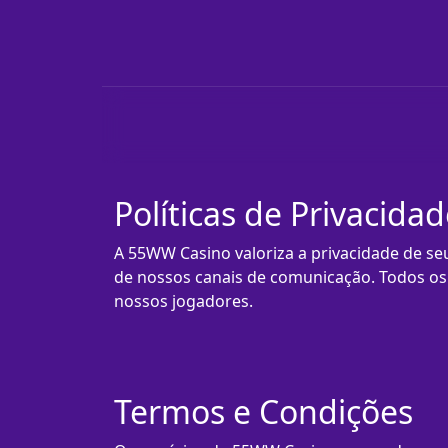
Políticas de Privacida
A 55WW Casino valoriza a privacidade de s
de nossos canais de comunicação. Todos os 
nossos jogadores.
Termos e Condições