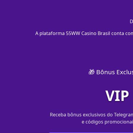
D
A plataforma 55WW Casino Brasil conta com
🎁 Bônus Exclu
VIP
Receba bônus exclusivos do Telegra
e códigos promocionai