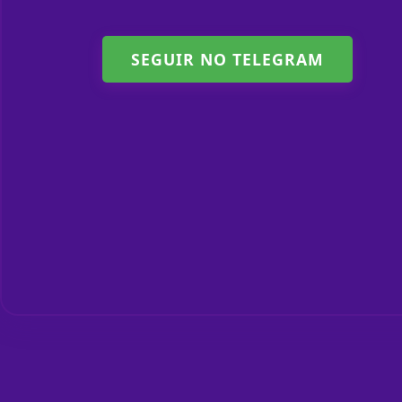
SEGUIR NO TELEGRAM