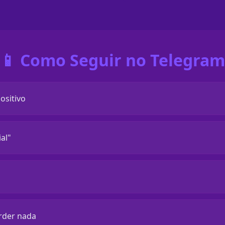
📱 Como Seguir no Telegram
ositivo
al"
erder nada