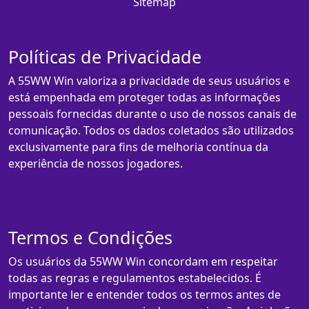
Sitemap
Políticas de Privacidade
A 55WW Win valoriza a privacidade de seus usuários e
está empenhada em proteger todas as informações
pessoais fornecidas durante o uso de nossos canais de
comunicação. Todos os dados coletados são utilizados
exclusivamente para fins de melhoria contínua da
experiência de nossos jogadores.
Termos e Condições
Os usuários da 55WW Win concordam em respeitar
todas as regras e regulamentos estabelecidos. É
importante ler e entender todos os termos antes de