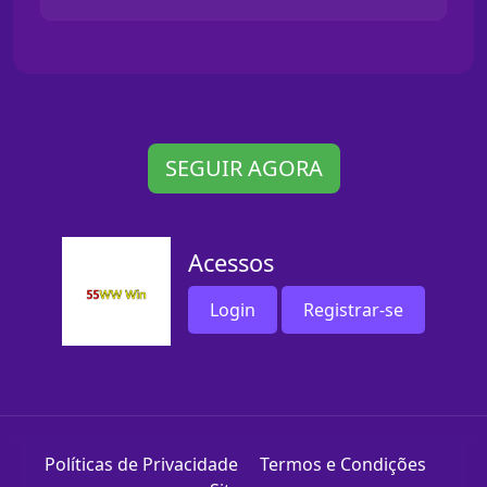
SEGUIR AGORA
Acessos
Login
Registrar-se
Políticas de Privacidade
Termos e Condições