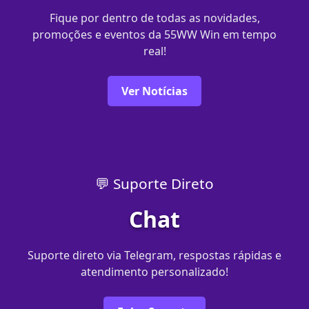
Fique por dentro de todas as novidades,
promoções e eventos da 55WW Win em tempo
real!
Ver Notícias
💬 Suporte Direto
Chat
Suporte direto via Telegram, respostas rápidas e
atendimento personalizado!