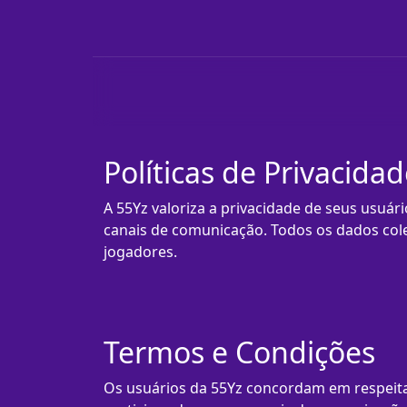
Políticas de Privacida
A 55Yz valoriza a privacidade de seus usuá
canais de comunicação. Todos os dados cole
jogadores.
Termos e Condições
Os usuários da 55Yz concordam em respeitar