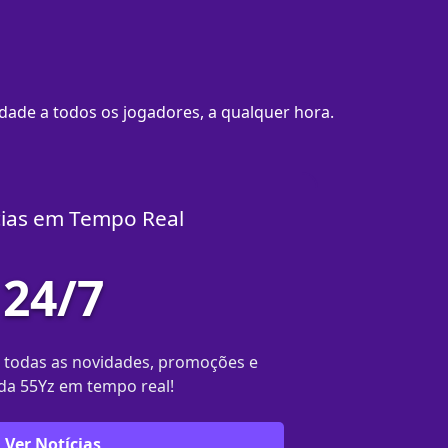
lidade a todos os jogadores, a qualquer hora.
cias em Tempo Real
24/7
e todas as novidades, promoções e
da 55Yz em tempo real!
Ver Notícias