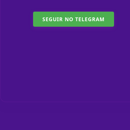
SEGUIR NO TELEGRAM