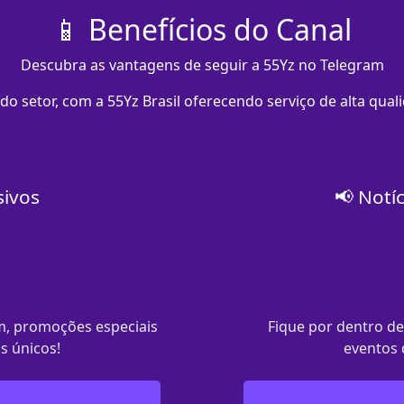
📱 Benefícios do Canal
Descubra as vantagens de seguir a 55Yz no Telegram
 do setor, com a 55Yz Brasil oferecendo serviço de alta qua
sivos
📢 Notí
m, promoções especiais
Fique por dentro d
s únicos!
eventos 