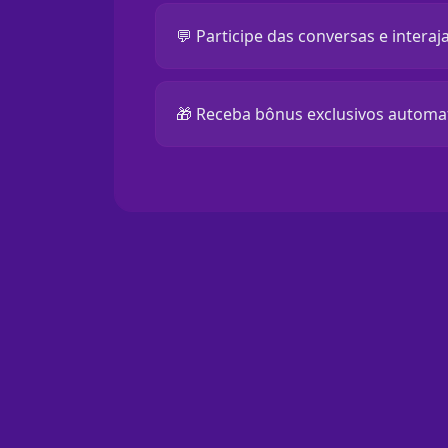
💬 Participe das conversas e interaj
🎁 Receba bônus exclusivos autom