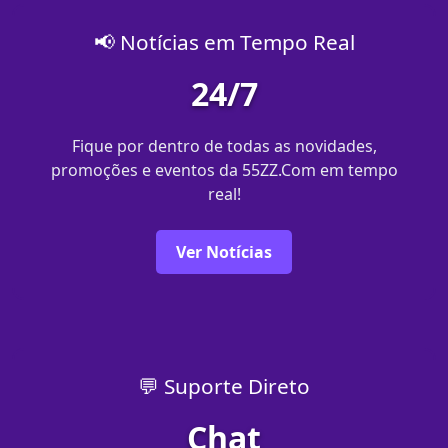
📢 Notícias em Tempo Real
24/7
Fique por dentro de todas as novidades,
promoções e eventos da 55ZZ.Com em tempo
real!
Ver Notícias
💬 Suporte Direto
Chat