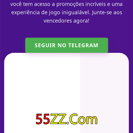
você tem acesso a promoções incríveis e uma
experiência de jogo inigualável. Junte-se aos
vencedores agora!
SEGUIR NO TELEGRAM