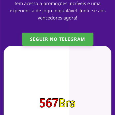
tem acesso a promoções incríveis e uma
experiência de jogo inigualável. Junte-se aos
vencedores agora!
SEGUIR NO TELEGRAM