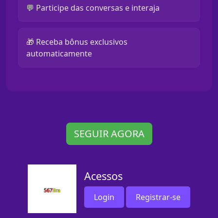
💬 Participe das conversas e interaja
🎁 Receba bônus exclusivos
automaticamente
SEGUIR AGORA
Acessos
Login
Registrar-se