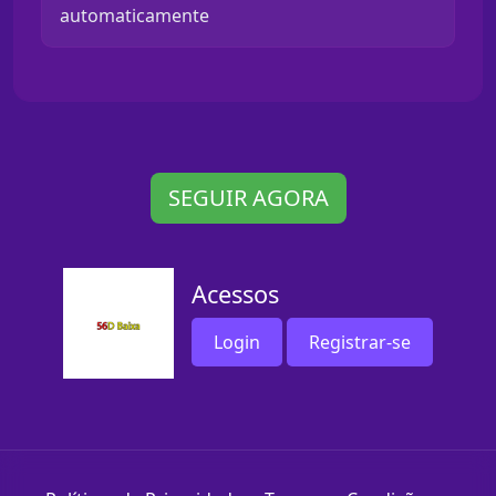
automaticamente
SEGUIR AGORA
Acessos
Login
Registrar-se