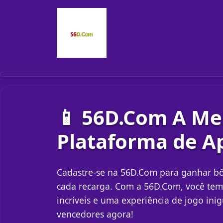
📱 56D.Com A Me
Plataforma de A
Cadastre-se na 56D.Com para ganhar b
cada recarga. Com a 56D.Com, você te
incríveis e uma experiência de jogo inig
vencedores agora!