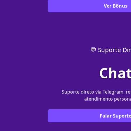
Ver Bônus
💬 Suporte Di
Cha
Suporte direto via Telegram, r
atendimento persona
Falar Suport