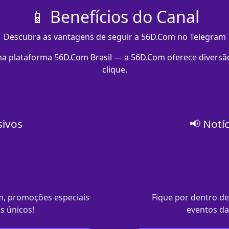
📱 Benefícios do Canal
Descubra as vantagens de seguir a 56D.Com no Telegram
 na plataforma 56D.Com Brasil — a 56D.Com oferece diversã
clique.
sivos
📢 Notí
m, promoções especiais
Fique por dentro d
s únicos!
eventos da