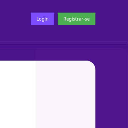
Login
Registrar-se