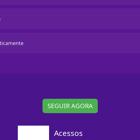
a
aticamente
SEGUIR AGORA
Acessos