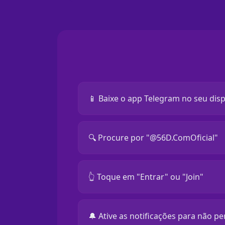
📱 Baixe o app Telegram no seu disp
🔍 Procure por "@56D.ComOficial"
👆 Toque em "Entrar" ou "Join"
🔔 Ative as notificações para não p