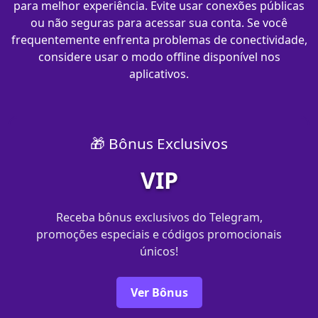
para melhor experiência. Evite usar conexões públicas
ou não seguras para acessar sua conta. Se você
frequentemente enfrenta problemas de conectividade,
considere usar o modo offline disponível nos
aplicativos.
🎁 Bônus Exclusivos
VIP
Receba bônus exclusivos do Telegram,
promoções especiais e códigos promocionais
únicos!
Ver Bônus