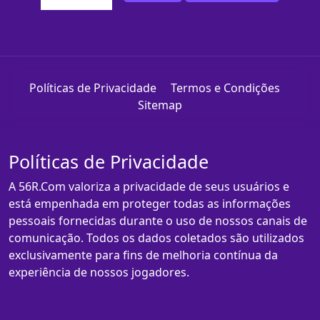
Políticas de Privacidade
Termos e Condições
Sitemap
Políticas de Privacidade
A 56R.Com valoriza a privacidade de seus usuários e
está empenhada em proteger todas as informações
pessoais fornecidas durante o uso de nossos canais de
comunicação. Todos os dados coletados são utilizados
exclusivamente para fins de melhoria contínua da
experiência de nossos jogadores.