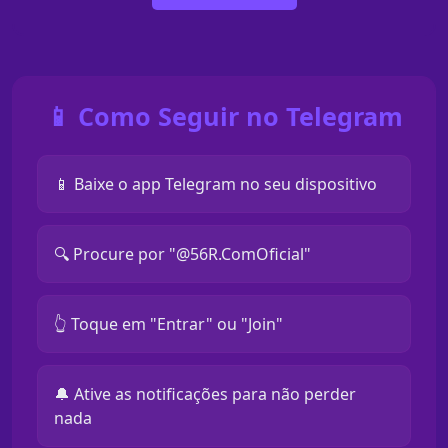
📱 Como Seguir no Telegram
📱 Baixe o app Telegram no seu dispositivo
🔍 Procure por "@56R.ComOficial"
👆 Toque em "Entrar" ou "Join"
🔔 Ative as notificações para não perder
nada