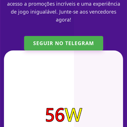
acesso a promoções incríveis e uma experiência
de jogo inigualável. Junte-se aos vencedores
agora!
SEGUIR NO TELEGRAM