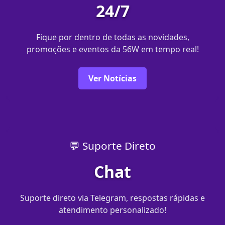
24/7
Fique por dentro de todas as novidades,
promoções e eventos da 56W em tempo real!
Ver Notícias
💬 Suporte Direto
Chat
Suporte direto via Telegram, respostas rápidas e
atendimento personalizado!