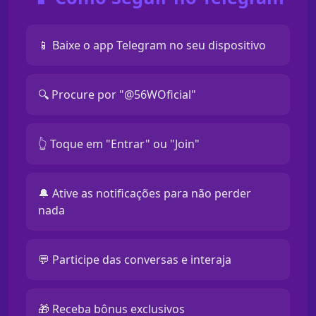
📱 Baixe o app Telegram no seu dispositivo
🔍 Procure por "@56WOficial"
👆 Toque em "Entrar" ou "Join"
🔔 Ative as notificações para não perder
nada
💬 Participe das conversas e interaja
🎁 Receba bônus exclusivos