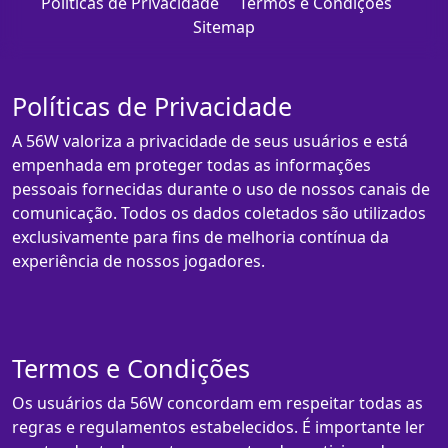
Políticas de Privacidade
Termos e Condições
Sitemap
Políticas de Privacidade
A 56W valoriza a privacidade de seus usuários e está
empenhada em proteger todas as informações
pessoais fornecidas durante o uso de nossos canais de
comunicação. Todos os dados coletados são utilizados
exclusivamente para fins de melhoria contínua da
experiência de nossos jogadores.
Termos e Condições
Os usuários da 56W concordam em respeitar todas as
regras e regulamentos estabelecidos. É importante ler