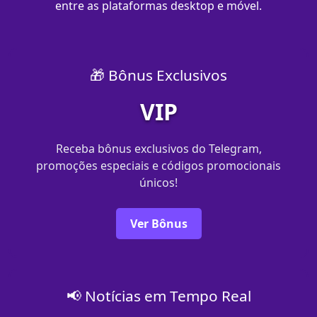
entre as plataformas desktop e móvel.
🎁 Bônus Exclusivos
VIP
Receba bônus exclusivos do Telegram,
promoções especiais e códigos promocionais
únicos!
Ver Bônus
📢 Notícias em Tempo Real