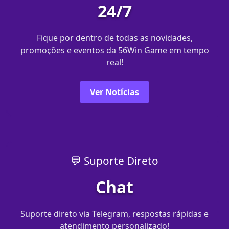
24/7
Fique por dentro de todas as novidades,
promoções e eventos da 56Win Game em tempo
real!
Ver Notícias
💬 Suporte Direto
Chat
Suporte direto via Telegram, respostas rápidas e
atendimento personalizado!