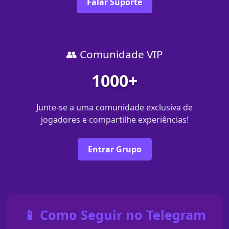
Falar Suporte
👥 Comunidade VIP
1000+
Junte-se a uma comunidade exclusiva de
jogadores e compartilhe experiências!
Entrar Grupo
📱 Como Seguir no Telegram