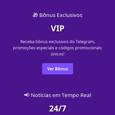
🎁 Bônus Exclusivos
VIP
Receba bônus exclusivos do Telegram,
promoções especiais e códigos promocionais
únicos!
Ver Bônus
📢 Notícias em Tempo Real
24/7