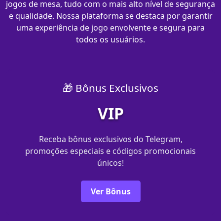
jogos de mesa, tudo com o mais alto nível de segurança
e qualidade. Nossa plataforma se destaca por garantir
uma experiência de jogo envolvente e segura para
todos os usuários.
🎁 Bônus Exclusivos
VIP
Receba bônus exclusivos do Telegram,
promoções especiais e códigos promocionais
únicos!
Ver Bônus