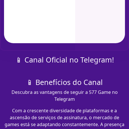
📱 Canal Oficial no Telegram!
📱 Benefícios do Canal
Descubra as vantagens de seguir a 577 Game no
Telegram
Com a crescente diversidade de plataformas e a
ascensão de serviços de assinatura, o mercado de
games está se adaptando constantemente. A presença