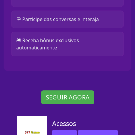
💬 Participe das conversas e interaja
🎁 Receba bônus exclusivos
automaticamente
SEGUIR AGORA
Acessos