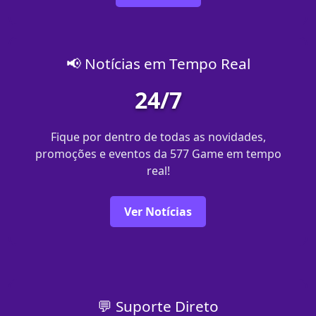
📢 Notícias em Tempo Real
24/7
Fique por dentro de todas as novidades,
promoções e eventos da 577 Game em tempo
real!
Ver Notícias
💬 Suporte Direto