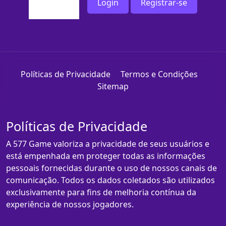
Login
Registrar-se
Políticas de Privacidade
Termos e Condições
Sitemap
Políticas de Privacidade
A 577 Game valoriza a privacidade de seus usuários e
está empenhada em proteger todas as informações
pessoais fornecidas durante o uso de nossos canais de
comunicação. Todos os dados coletados são utilizados
exclusivamente para fins de melhoria contínua da
experiência de nossos jogadores.