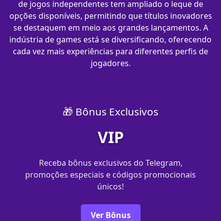
de jogos independentes tem ampliado o leque de
opções disponíveis, permitindo que títulos inovadores
se destaquem em meio aos grandes lançamentos. A
indústria de games está se diversificando, oferecendo
cada vez mais experiências para diferentes perfis de
jogadores.
🎁 Bônus Exclusivos
VIP
Receba bônus exclusivos do Telegram,
promoções especiais e códigos promocionais
únicos!
Ver Bônus