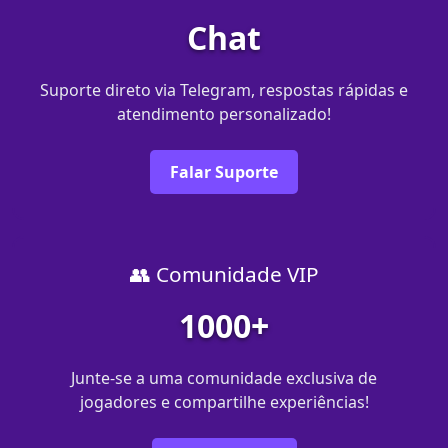
Chat
Suporte direto via Telegram, respostas rápidas e
atendimento personalizado!
Falar Suporte
👥 Comunidade VIP
1000+
Junte-se a uma comunidade exclusiva de
jogadores e compartilhe experiências!