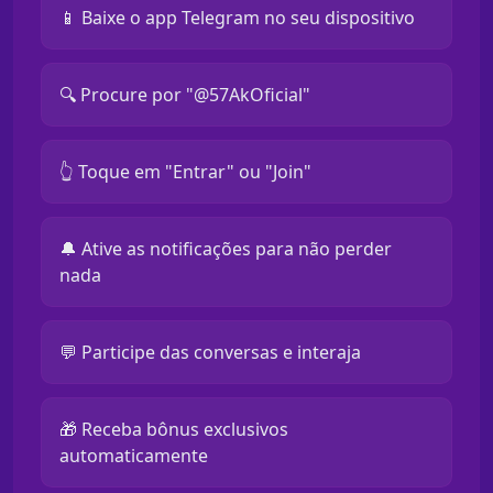
📱 Baixe o app Telegram no seu dispositivo
🔍 Procure por "@57AkOficial"
👆 Toque em "Entrar" ou "Join"
🔔 Ative as notificações para não perder
nada
💬 Participe das conversas e interaja
🎁 Receba bônus exclusivos
automaticamente