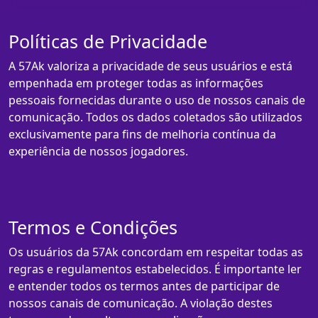
Políticas de Privacidade
A 57Ak valoriza a privacidade de seus usuários e está
empenhada em proteger todas as informações
pessoais fornecidas durante o uso de nossos canais de
comunicação. Todos os dados coletados são utilizados
exclusivamente para fins de melhoria contínua da
experiência de nossos jogadores.
Termos e Condições
Os usuários da 57Ak concordam em respeitar todas as
regras e regulamentos estabelecidos. É importante ler
e entender todos os termos antes de participar de
nossos canais de comunicação. A violação destes