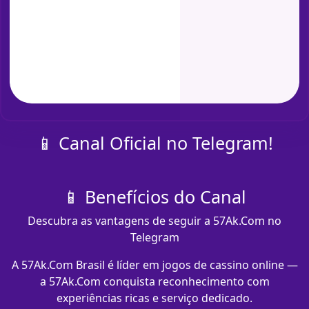
📱 Canal Oficial no Telegram!
📱 Benefícios do Canal
Descubra as vantagens de seguir a 57Ak.Com no
Telegram
A 57Ak.Com Brasil é líder em jogos de cassino online —
a 57Ak.Com conquista reconhecimento com
experiências ricas e serviço dedicado.