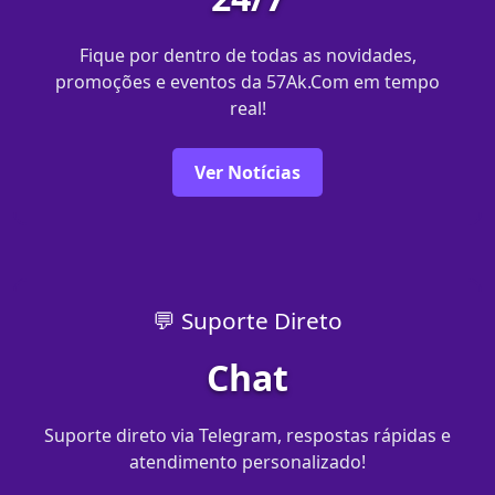
Fique por dentro de todas as novidades,
promoções e eventos da 57Ak.Com em tempo
real!
Ver Notícias
💬 Suporte Direto
Chat
Suporte direto via Telegram, respostas rápidas e
atendimento personalizado!