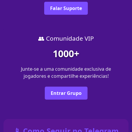
Falar Suporte
👥 Comunidade VIP
1000+
Junte-se a uma comunidade exclusiva de
jogadores e compartilhe experiências!
Entrar Grupo
📱 Como Seguir no Telegram