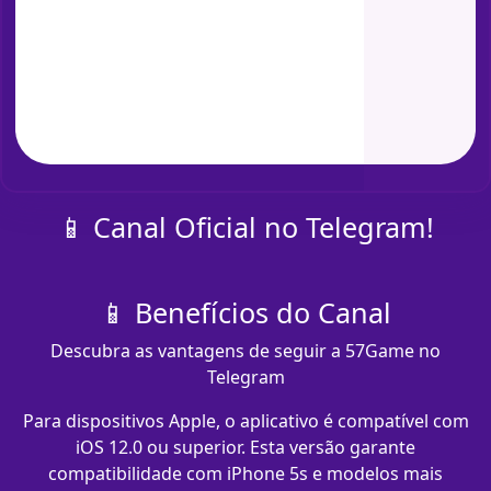
📱 Canal Oficial no Telegram!
📱 Benefícios do Canal
Descubra as vantagens de seguir a 57Game no
Telegram
Para dispositivos Apple, o aplicativo é compatível com
iOS 12.0 ou superior. Esta versão garante
compatibilidade com iPhone 5s e modelos mais