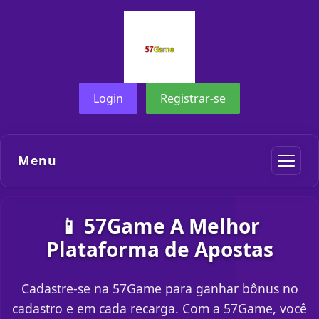
Login
Registrar-se
Menu
📱 57Game A Melhor
Plataforma de Apostas
Cadastre-se na 57Game para ganhar bônus no
cadastro e em cada recarga. Com a 57Game, você