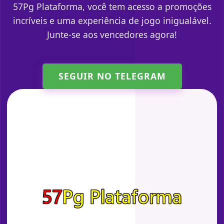
57Pg Plataforma, você tem acesso a promoções
incríveis e uma experiência de jogo inigualável.
Junte-se aos vencedores agora!
SEGUIR NO TELEGRAM