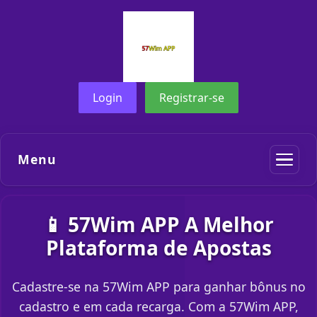
Login
Registrar-se
Menu
📱 57Wim APP A Melhor
Plataforma de Apostas
Cadastre-se na 57Wim APP para ganhar bônus no
cadastro e em cada recarga. Com a 57Wim APP,