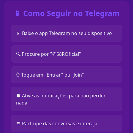
📱 Como Seguir no Telegram
📱 Baixe o app Telegram no seu dispositivo
🔍 Procure por "@58ROficial"
👆 Toque em "Entrar" ou "Join"
🔔 Ative as notificações para não perder
nada
💬 Participe das conversas e interaja