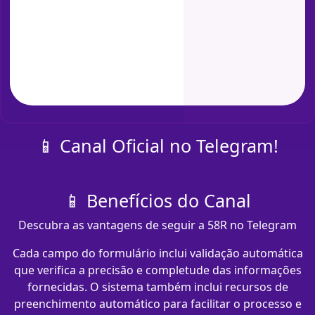
📱 Canal Oficial no Telegram!
📱 Benefícios do Canal
Descubra as vantagens de seguir a 58R no Telegram
Cada campo do formulário inclui validação automática
que verifica a precisão e completude das informações
fornecidas. O sistema também inclui recursos de
preenchimento automático para facilitar o processo e