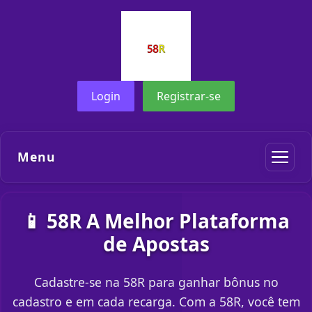
Login
Registrar-se
Menu
📱 58R A Melhor Plataforma
de Apostas
Cadastre-se na 58R para ganhar bônus no
cadastro e em cada recarga. Com a 58R, você tem