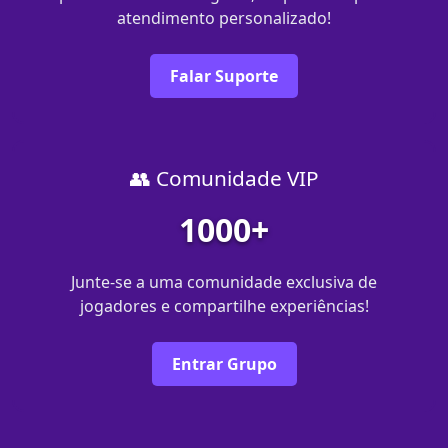
atendimento personalizado!
Falar Suporte
👥 Comunidade VIP
1000+
Junte-se a uma comunidade exclusiva de
jogadores e compartilhe experiências!
Entrar Grupo