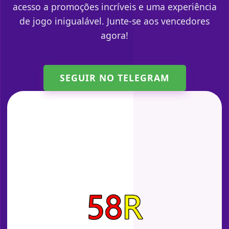
acesso a promoções incríveis e uma experiência
de jogo inigualável. Junte-se aos vencedores
agora!
SEGUIR NO TELEGRAM