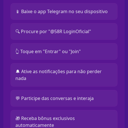
📱 Baixe o app Telegram no seu dispositivo
🔍 Procure por "@58R LoginOficial"
👆 Toque em "Entrar" ou "Join"
🔔 Ative as notificações para não perder
nada
💬 Participe das conversas e interaja
🎁 Receba bônus exclusivos
automaticamente