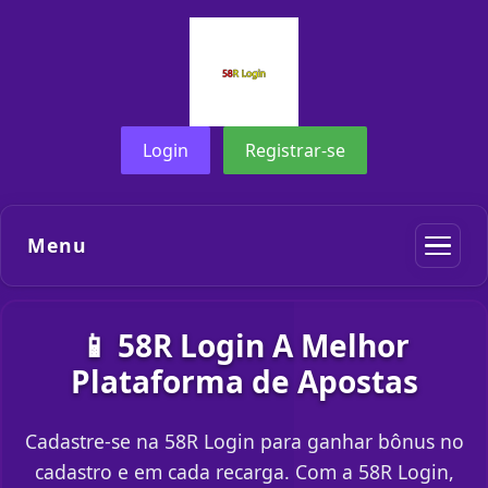
Login
Registrar-se
Menu
📱 58R Login A Melhor
Plataforma de Apostas
Cadastre-se na 58R Login para ganhar bônus no
cadastro e em cada recarga. Com a 58R Login,