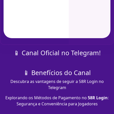
📱 Canal Oficial no Telegram!
📱 Benefícios do Canal
Descubra as vantagens de seguir a 58R Login no
Telegram
Explorando os Métodos de Pagamento no
58R Login
:
Segurança e Conveniência para Jogadores