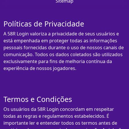
Sitemap
Políticas de Privacidade
A 58R Login valoriza a privacidade de seus usuários e
está empenhada em proteger todas as informações
pessoais fornecidas durante o uso de nossos canais de
comunicação. Todos os dados coletados são utilizados
exclusivamente para fins de melhoria contínua da
experiência de nossos jogadores.
Termos e Condições
Os usuários da 58R Login concordam em respeitar
todas as regras e regulamentos estabelecidos. É
importante ler e entender todos os termos antes de