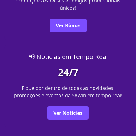
promoções especiais e códigos promocionais
únicos!
Ver Bônus
📢 Notícias em Tempo Real
24/7
Fique por dentro de todas as novidades,
promoções e eventos da 58Win em tempo real!
Ver Notícias