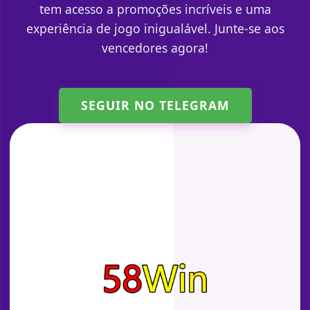
tem acesso a promoções incríveis e uma
experiência de jogo inigualável. Junte-se aos
vencedores agora!
SEGUIR NO TELEGRAM