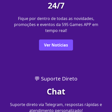
24/7
Fique por dentro de todas as novidades,
promoções e eventos da 595 Games APP em
tempo real!
Ver Notícias
💬 Suporte Direto
Chat
Suporte direto via Telegram, respostas rápidas e
atendimento personalizado!