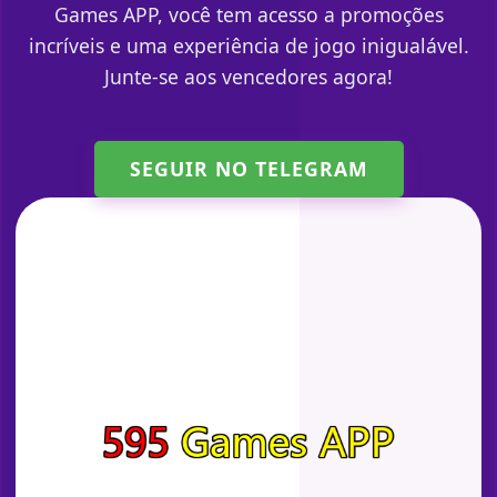
Games APP, você tem acesso a promoções
incríveis e uma experiência de jogo inigualável.
Junte-se aos vencedores agora!
SEGUIR NO TELEGRAM