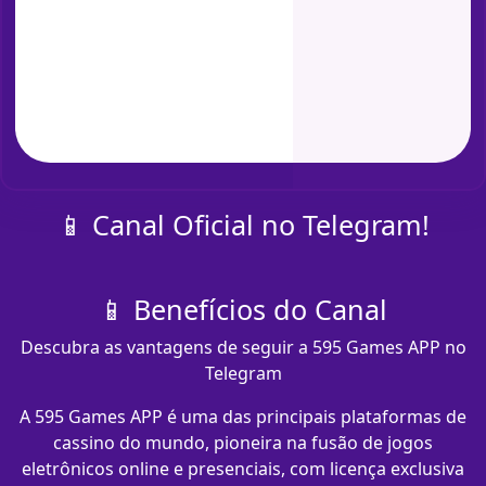
📱 Canal Oficial no Telegram!
📱 Benefícios do Canal
Descubra as vantagens de seguir a 595 Games APP no
Telegram
A 595 Games APP é uma das principais plataformas de
cassino do mundo, pioneira na fusão de jogos
eletrônicos online e presenciais, com licença exclusiva