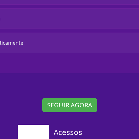
a
aticamente
SEGUIR AGORA
Acessos