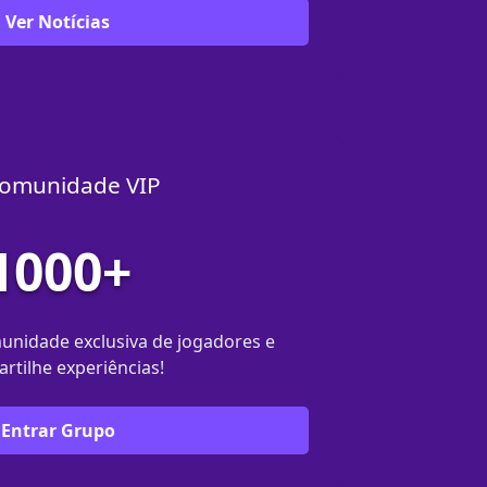
Ver Notícias
Comunidade VIP
1000+
unidade exclusiva de jogadores e
rtilhe experiências!
Entrar Grupo