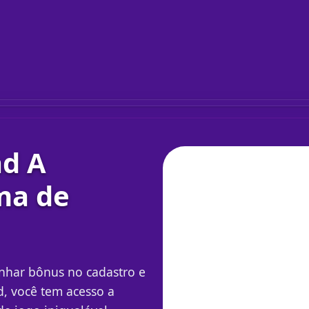
ad A
ma de
nhar bônus no cadastro e
, você tem acesso a