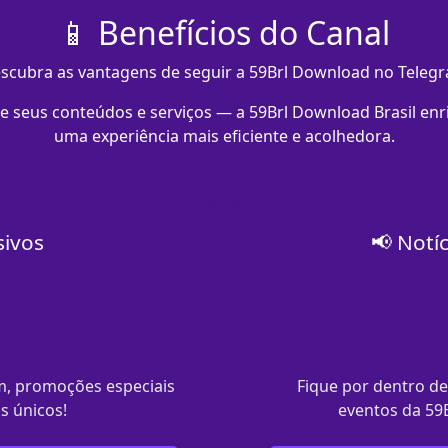
📱 Benefícios do Canal
scubra as vantagens de seguir a 59Brl Download no Teleg
 seus conteúdos e serviços — a 59Brl Download Brasil enri
uma experiência mais eficiente e acolhedora.
sivos
📢 Notí
m, promoções especiais
Fique por dentro d
s únicos!
eventos da 59