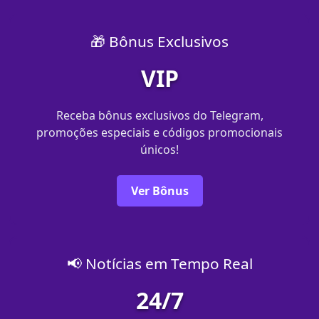
🎁 Bônus Exclusivos
VIP
Receba bônus exclusivos do Telegram,
promoções especiais e códigos promocionais
únicos!
Ver Bônus
📢 Notícias em Tempo Real
24/7