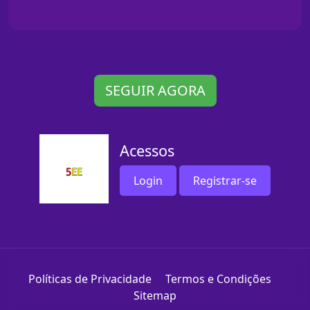
SEGUIR AGORA
Acessos
Login
Registrar-se
Políticas de Privacidade
Termos e Condições
Sitemap