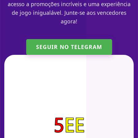
acesso a promoções incríveis e uma experiência
de jogo inigualável. Junte-se aos vencedores
agora!
SEGUIR NO TELEGRAM