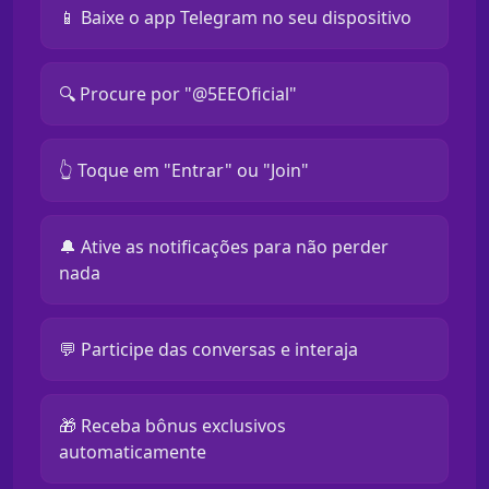
📱 Baixe o app Telegram no seu dispositivo
🔍 Procure por "@5EEOficial"
👆 Toque em "Entrar" ou "Join"
🔔 Ative as notificações para não perder
nada
💬 Participe das conversas e interaja
🎁 Receba bônus exclusivos
automaticamente