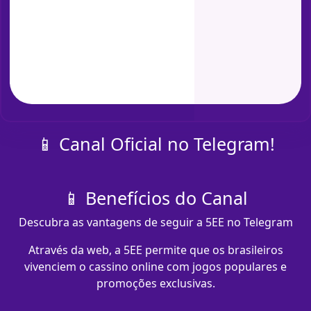
📱 Canal Oficial no Telegram!
📱 Benefícios do Canal
Descubra as vantagens de seguir a 5EE no Telegram
Através da web, a 5EE permite que os brasileiros
vivenciem o cassino online com jogos populares e
promoções exclusivas.