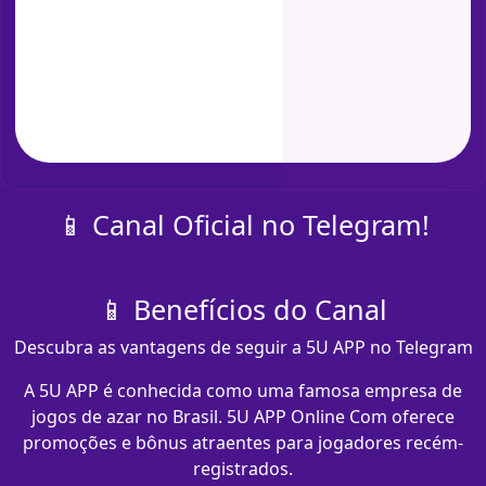
📱 Canal Oficial no Telegram!
📱 Benefícios do Canal
Descubra as vantagens de seguir a 5U APP no Telegram
A 5U APP é conhecida como uma famosa empresa de
jogos de azar no Brasil. 5U APP Online Com oferece
promoções e bônus atraentes para jogadores recém-
registrados.