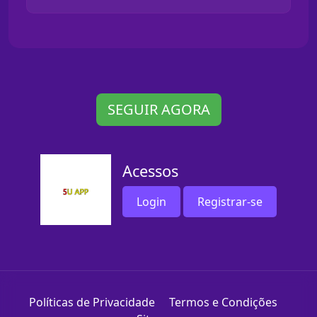
SEGUIR AGORA
Acessos
Login
Registrar-se
Políticas de Privacidade
Termos e Condições