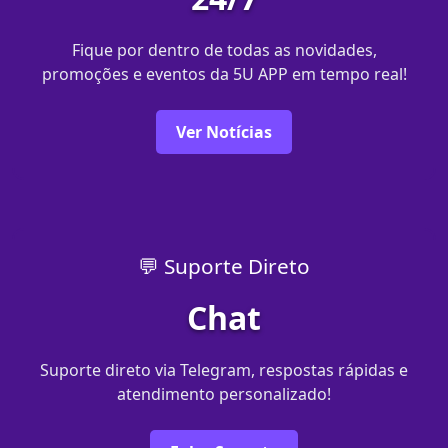
Fique por dentro de todas as novidades,
promoções e eventos da 5U APP em tempo real!
Ver Notícias
💬 Suporte Direto
Chat
Suporte direto via Telegram, respostas rápidas e
atendimento personalizado!