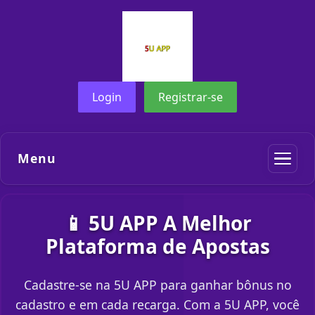
Login
Registrar-se
Menu
📱 5U APP A Melhor
Plataforma de Apostas
Cadastre-se na 5U APP para ganhar bônus no
cadastro e em cada recarga. Com a 5U APP, você