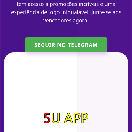
tem acesso a promoções incríveis e uma
experiência de jogo inigualável. Junte-se aos
vencedores agora!
SEGUIR NO TELEGRAM