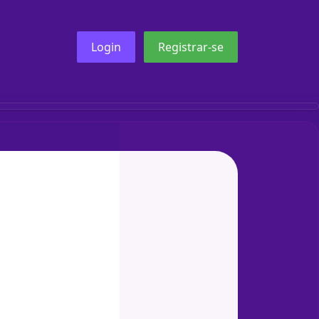
Login
Registrar-se