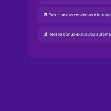
💬 Participe das conversas e interaj
🎁 Receba bônus exclusivos autom