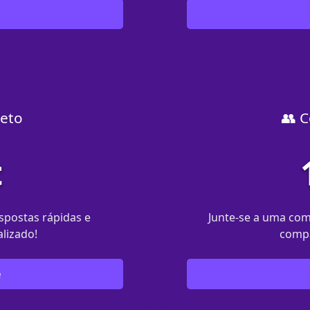
reto
👥 
t
espostas rápidas e
Junte-se a uma com
lizado!
compa
e