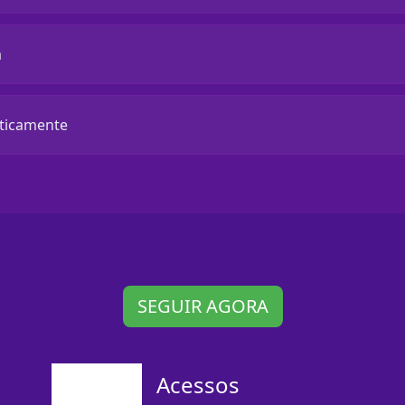
a
aticamente
SEGUIR AGORA
Acessos