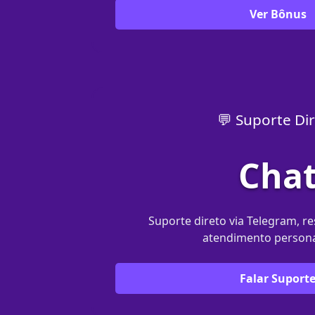
Ver Bônus
💬 Suporte Di
Cha
Suporte direto via Telegram, r
atendimento persona
Falar Suport