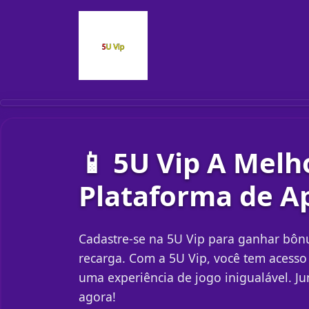
📱 5U Vip A Melh
Plataforma de A
Cadastre-se na 5U Vip para ganhar bôn
recarga. Com a 5U Vip, você tem acesso
uma experiência de jogo inigualável. J
agora!