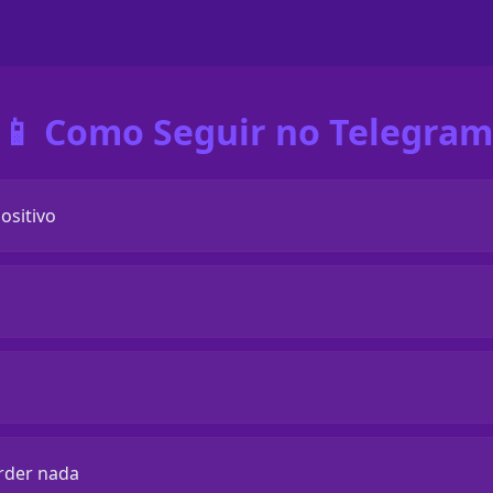
📱 Como Seguir no Telegram
ositivo
erder nada