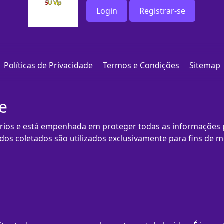
Login
Registrar-se
Políticas de Privacidade
Termos e Condições
Sitemap
de
uários e está empenhada em proteger todas as informações 
os coletados são utilizados exclusivamente para fins de m