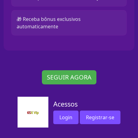
🎁 Receba bônus exclusivos
automaticamente
SEGUIR AGORA
Acessos
Login
Registrar-se