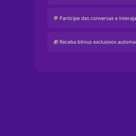
💬 Participe das conversas e interaj
🎁 Receba bônus exclusivos autom