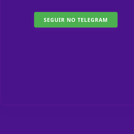
SEGUIR NO TELEGRAM