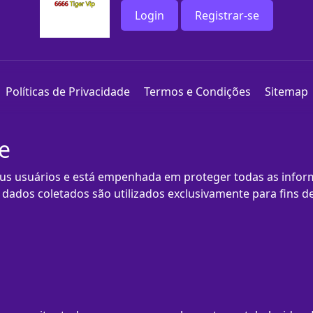
Login
Registrar-se
Políticas de Privacidade
Termos e Condições
Sitemap
de
 seus usuários e está empenhada em proteger todas as info
dados coletados são utilizados exclusivamente para fins d