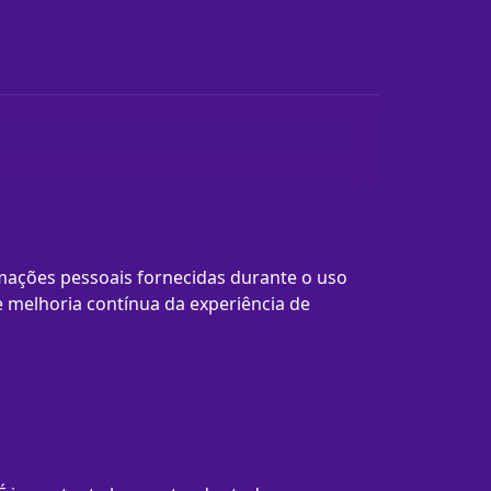
rmações pessoais fornecidas durante o uso
e melhoria contínua da experiência de