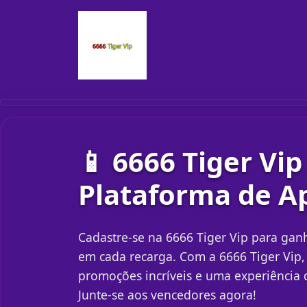
📱 6666 Tiger Vi
Plataforma de A
Cadastre-se na 6666 Tiger Vip para gan
em cada recarga. Com a 6666 Tiger Vip,
promoções incríveis e uma experiência d
Junte-se aos vencedores agora!