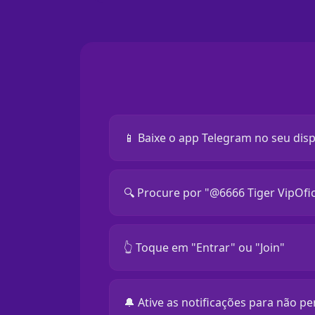
📱 Baixe o app Telegram no seu disp
🔍 Procure por "@6666 Tiger VipOfic
👆 Toque em "Entrar" ou "Join"
🔔 Ative as notificações para não p