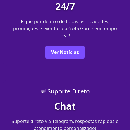
24/7
Fique por dentro de todas as novidades,
promoções e eventos da 6745 Game em tempo
real!
Ver Notícias
💬 Suporte Direto
Chat
Suporte direto via Telegram, respostas rápidas e
atendimento personalizado!