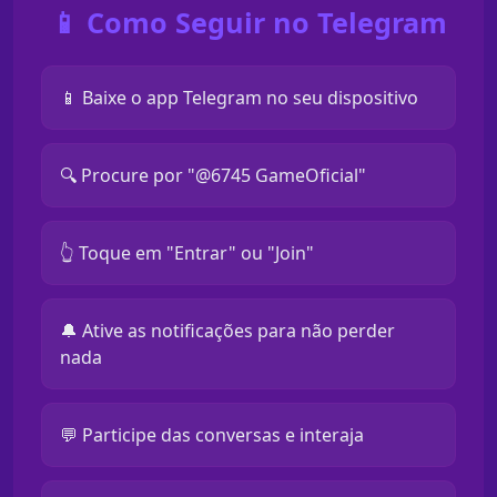
📱 Como Seguir no Telegram
📱 Baixe o app Telegram no seu dispositivo
🔍 Procure por "@6745 GameOficial"
👆 Toque em "Entrar" ou "Join"
🔔 Ative as notificações para não perder
nada
💬 Participe das conversas e interaja