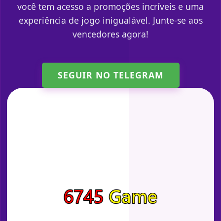
você tem acesso a promoções incríveis e uma
experiência de jogo inigualável. Junte-se aos
vencedores agora!
SEGUIR NO TELEGRAM