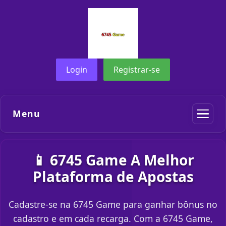
Login
Registrar-se
Menu
📱 6745 Game A Melhor
Plataforma de Apostas
Cadastre-se na 6745 Game para ganhar bônus no
cadastro e em cada recarga. Com a 6745 Game,