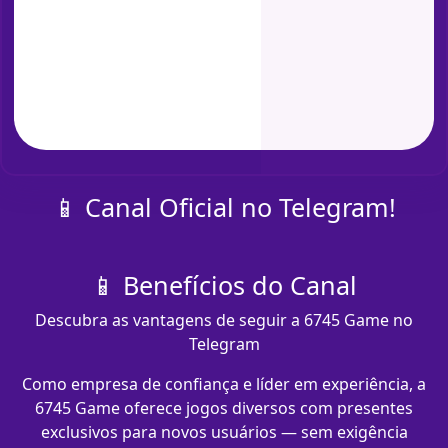
📱 Canal Oficial no Telegram!
📱 Benefícios do Canal
Descubra as vantagens de seguir a 6745 Game no
Telegram
Como empresa de confiança e líder em experiência, a
6745 Game oferece jogos diversos com presentes
exclusivos para novos usuários — sem exigência