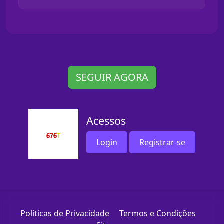
SEGUIR AGORA
Acessos
Login
Registrar-se
Políticas de Privacidade
Termos e Condições