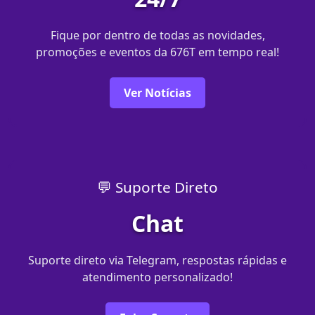
Fique por dentro de todas as novidades,
promoções e eventos da 676T em tempo real!
Ver Notícias
💬 Suporte Direto
Chat
Suporte direto via Telegram, respostas rápidas e
atendimento personalizado!