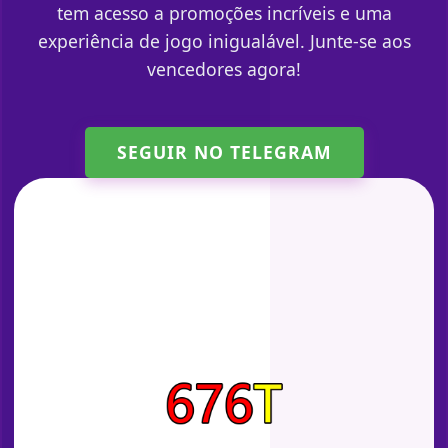
tem acesso a promoções incríveis e uma
experiência de jogo inigualável. Junte-se aos
vencedores agora!
SEGUIR NO TELEGRAM