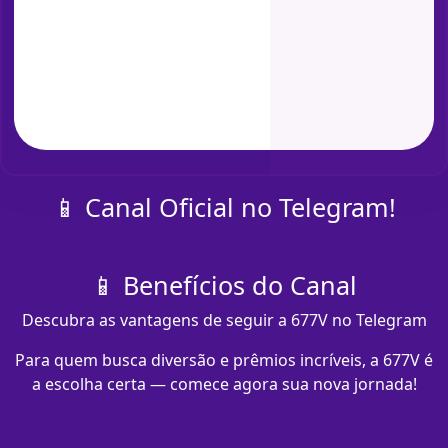
📱 Canal Oficial no Telegram!
📱 Benefícios do Canal
Descubra as vantagens de seguir a 677V no Telegram
Para quem busca diversão e prêmios incríveis, a 677V é
a escolha certa — comece agora sua nova jornada!