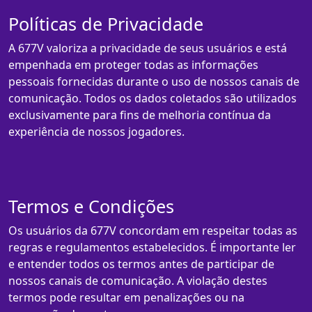
Políticas de Privacidade
A 677V valoriza a privacidade de seus usuários e está
empenhada em proteger todas as informações
pessoais fornecidas durante o uso de nossos canais de
comunicação. Todos os dados coletados são utilizados
exclusivamente para fins de melhoria contínua da
experiência de nossos jogadores.
Termos e Condições
Os usuários da 677V concordam em respeitar todas as
regras e regulamentos estabelecidos. É importante ler
e entender todos os termos antes de participar de
nossos canais de comunicação. A violação destes
termos pode resultar em penalizações ou na