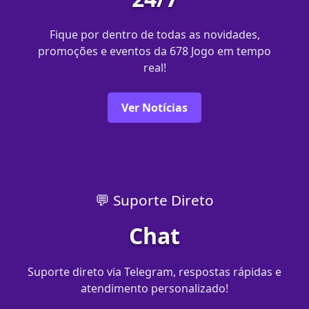
Fique por dentro de todas as novidades,
promoções e eventos da 678 Jogo em tempo
real!
Ver Notícias
💬 Suporte Direto
Chat
Suporte direto via Telegram, respostas rápidas e
atendimento personalizado!