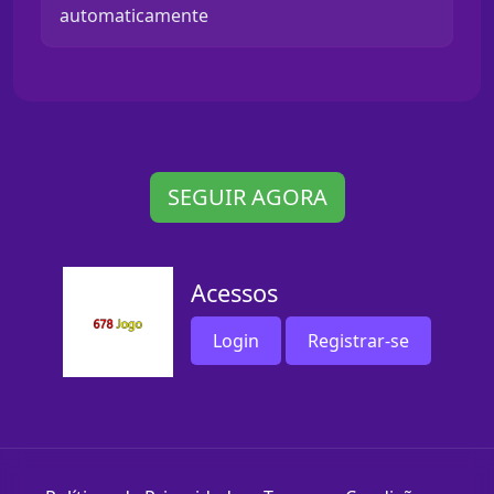
automaticamente
SEGUIR AGORA
Acessos
Login
Registrar-se