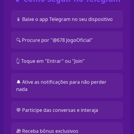
📱 Baixe o app Telegram no seu dispositivo
🔍 Procure por "@678 JogoOficial"
👆 Toque em "Entrar" ou "Join"
🔔 Ative as notificações para não perder
nada
💬 Participe das conversas e interaja
🎁 Receba bônus exclusivos