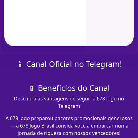
📱 Canal Oficial no Telegram!
📱 Benefícios do Canal
Descubra as vantagens de seguir a 678 Jogo no
Telegram
A 678 Jogo preparou pacotes promocionais generosos
— a 678 Jogo Brasil convida você a embarcar numa
jornada de riqueza com nossos vencedores!