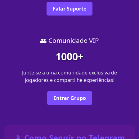
Falar Suporte
👥 Comunidade VIP
1000+
Junte-se a uma comunidade exclusiva de
jogadores e compartilhe experiências!
Entrar Grupo
📱 Como Seguir no Telegram