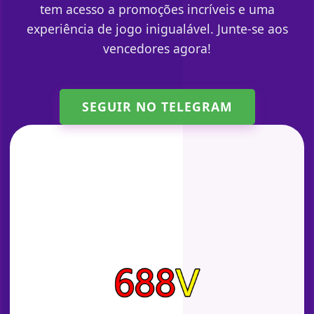
tem acesso a promoções incríveis e uma
experiência de jogo inigualável. Junte-se aos
vencedores agora!
SEGUIR NO TELEGRAM