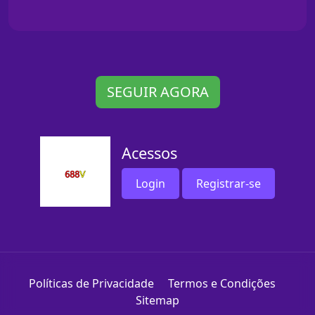
SEGUIR AGORA
Acessos
Login
Registrar-se
Políticas de Privacidade
Termos e Condições
Sitemap