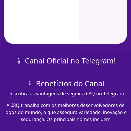
📱 Canal Oficial no Telegram!
📱 Benefícios do Canal
Descubra as vantagens de seguir a 68Q no Telegram
A 68Q trabalha com os melhores desenvolvedores de
jogos do mundo, o que assegura variedade, inovação e
segurança. Os principais nomes incluem