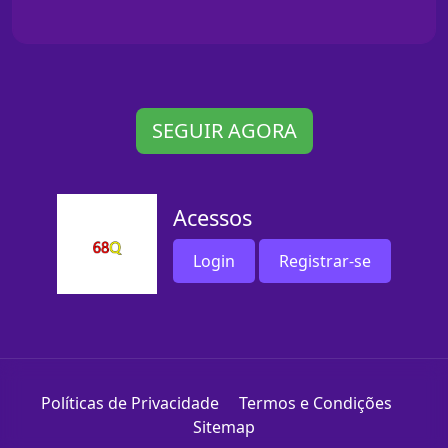
SEGUIR AGORA
Acessos
Login
Registrar-se
Políticas de Privacidade
Termos e Condições
Sitemap