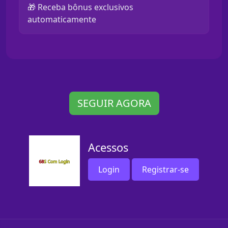
🎁 Receba bônus exclusivos
automaticamente
SEGUIR AGORA
Acessos
Login
Registrar-se