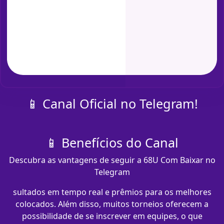
📱 Canal Oficial no Telegram!
📱 Benefícios do Canal
Descubra as vantagens de seguir a 68U Com Baixar no
Telegram
sultados em tempo real e prêmios para os melhores
colocados. Além disso, muitos torneios oferecem a
possibilidade de se inscrever em equipes, o que